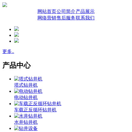
网站首页
公司简介
产品展示
网络营销
售后服务
联系我们
更多..
产品中心
塔式钻井机
电动钻井机
车载正反循环钻井机
水井钻井机